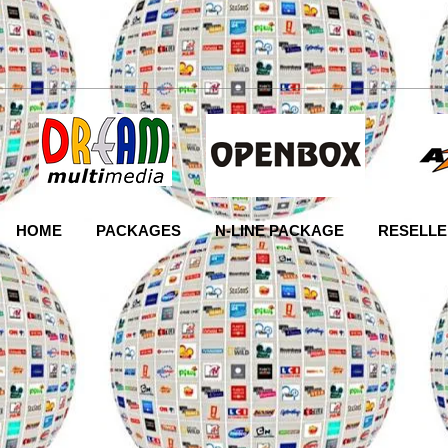
HOME
PACKAGES
N-LINE PACKAGE
RESELLE